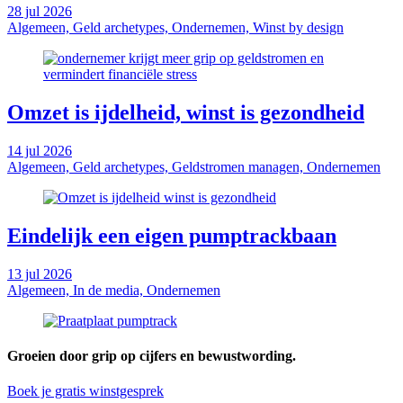
28 jul 2026
Algemeen, Geld archetypes, Ondernemen, Winst by design
Omzet is ijdelheid, winst is gezondheid
14 jul 2026
Algemeen, Geld archetypes, Geldstromen managen, Ondernemen
Eindelijk een eigen pumptrackbaan
13 jul 2026
Algemeen, In de media, Ondernemen
Groeien door grip op cijfers en bewustwording.
Boek je gratis winstgesprek